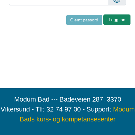
Modum Bad --- Badeveien 287, 3370
Vikersund - Tlf: 32 74 97 00 - Support:
Modum
Bads kurs- og kompetansesenter