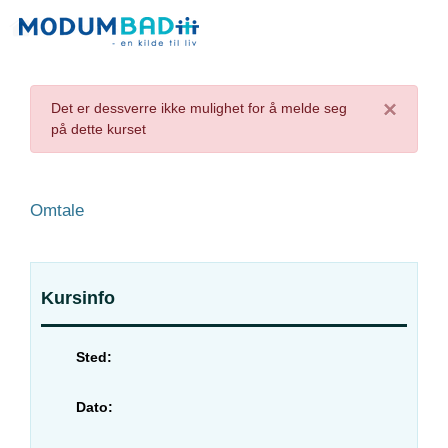
×
Det er dessverre ikke mulighet for å melde seg
på dette kurset
Omtale
Kursinfo
Sted:
Dato: