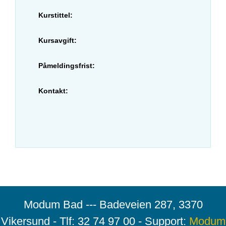
Kurstittel:
Kursavgift:
Påmeldingsfrist:
Kontakt:
Modum Bad --- Badeveien 287, 3370
Vikersund - Tlf: 32 74 97 00 - Support:
Modum