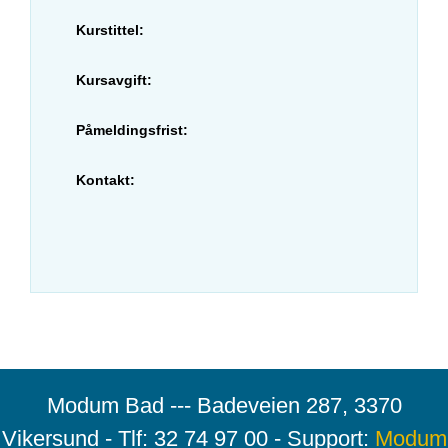
Kurstittel:
Kursavgift:
Påmeldingsfrist:
Kontakt:
Modum Bad --- Badeveien 287, 3370
Vikersund - Tlf: 32 74 97 00 - Support:
Modum